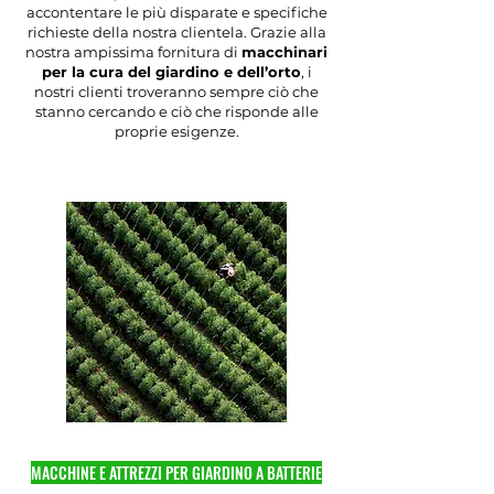
accontentare le più disparate e specifiche
richieste della nostra clientela. Grazie alla
nostra ampissima fornitura di
macchinari
per la cura del giardino e dell’orto
, i
nostri clienti troveranno sempre ciò che
stanno cercando e ciò che risponde alle
proprie esigenze.
MACCHINE E ATTREZZI PER GIARDINO A BATTERIE