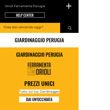
Orioli Ferramenta Perugia
HELP CENTER
GIARDINAGGIO PERUGIA
GIARDINAGGIO PERUGIA
PREZZI UNICI
Tutto sul tuo Giardinaggio
DAI UN'OCCHIATA