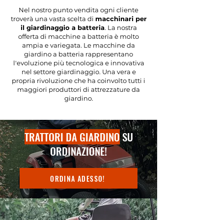
Nel nostro punto vendita ogni cliente
troverà una vasta scelta di
macchinari per
il giardinaggio a batteria
. La nostra
offerta di macchine a batteria è molto
ampia e variegata. Le macchine da
giardino a batteria rappresentano
l'evoluzione più tecnologica e innovativa
nel settore giardinaggio. Una vera e
propria rivoluzione che ha coinvolto tutti i
maggiori produttori di attrezzature da
giardino.
TRATTORI DA GIARDINO
SU
ORDINAZIONE!
ORDINA ADESSO!