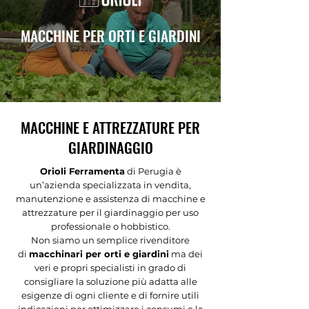
MACCHINE PER ORTI E GIARDINI
MACCHINE E ATTREZZATURE PER
GIARDINAGGIO
Orioli Ferramenta
di Perugia è
un’azienda specializzata in vendita,
manutenzione e assistenza di macchine e
attrezzature per il giardinaggio per uso
professionale o hobbistico.
Non siamo un semplice rivenditore
di
macchinari per orti e giardini
ma dei
veri e propri specialisti in grado di
consigliare la soluzione più adatta alle
esigenze di ogni cliente e di fornire utili